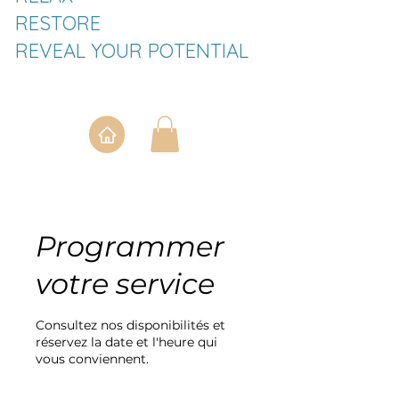
RESTORE
REVEAL YOUR POTENTIAL
Programmer
votre service
Consultez nos disponibilités et
réservez la date et l'heure qui
vous conviennent.