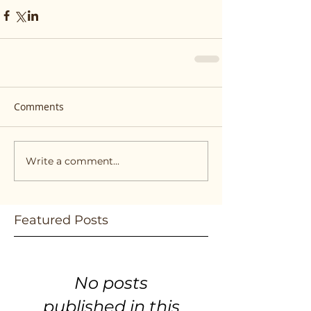
Comments
Write a comment...
Featured Posts
No posts
published in this