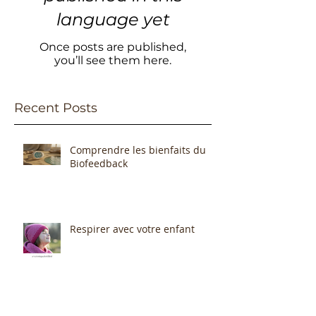
language yet
Once posts are published,
you’ll see them here.
Recent Posts
Comprendre les bienfaits du
Biofeedback
Respirer avec votre enfant