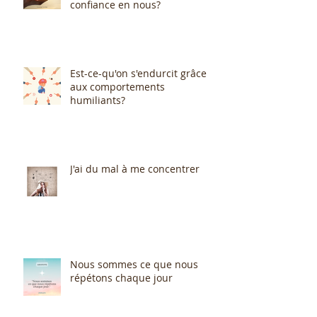
confiance en nous?
Est-ce-qu'on s'endurcit grâce
aux comportements
humiliants?
J'ai du mal à me concentrer
Nous sommes ce que nous
répétons chaque jour