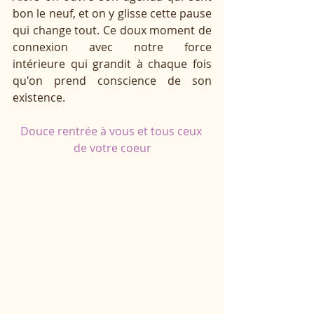
bon le neuf, et on y glisse cette pause 
qui change tout. Ce doux moment de 
connexion avec notre force 
intérieure qui grandit à chaque fois 
qu'on prend conscience de son 
existence.
Douce rentrée à vous et tous ceux 
de votre coeur