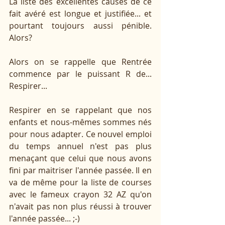
La liste des excellentes causes de ce 
fait avéré est longue et justifiée... et 
pourtant toujours aussi pénible. 
Alors? 
Alors on se rappelle que Rentrée 
commence par le puissant R de... 
Respirer... 
Respirer en se rappelant que nos 
enfants et nous-mêmes sommes nés 
pour nous adapter. Ce nouvel emploi 
du temps annuel n'est pas plus 
menaçant que celui que nous avons 
fini par maitriser l'année passée. Il en 
va de même pour la liste de courses 
avec le fameux crayon 32 AZ qu'on 
n'avait pas non plus réussi à trouver 
l'année passée... ;-) 