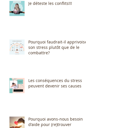
Je déteste les conflits!!!
Pourquoi faudrait-il apprivoiser
son stress plutôt que de le
combattre?
Les conséquences du stress
peuvent devenir ses causes
Pourquoi avons-nous besoin
d'aide pour (re)trouver