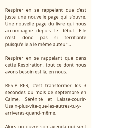
Respirer en se rappelant que c'est 
juste une nouvelle page qui s'ouvre. 
Une nouvelle page du livre qui nous 
accompagne depuis le début. Elle 
n'est donc pas si terrifiante 
puisqu'elle a le même auteur...
Respirer en se rappelant que dans 
cette Respiration, tout ce dont nous 
avons besoin est là, en nous.
RES-PI-RER, c'est transformer les 3 
secondes du mois de septembre en 
Calme, Sérénité et Laisse-courir-
Usain-plus-vite-que-les-autres-tu-y-
arriveras-quand-même.
Alors on ouvre son agenda qui sent 