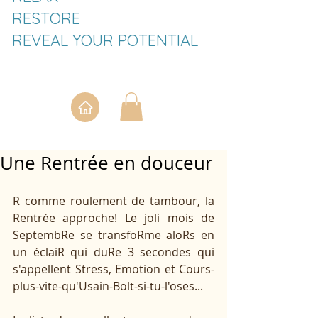
RESTORE
REVEAL YOUR POTENTIAL
Une Rentrée en douceur
R comme roulement de tambour, la 
Rentrée approche! Le joli mois de 
SeptembRe se transfoRme aloRs en 
un éclaiR qui duRe 3 secondes qui 
s'appellent Stress, Emotion et Cours-
plus-vite-qu'Usain-Bolt-si-tu-l'oses...