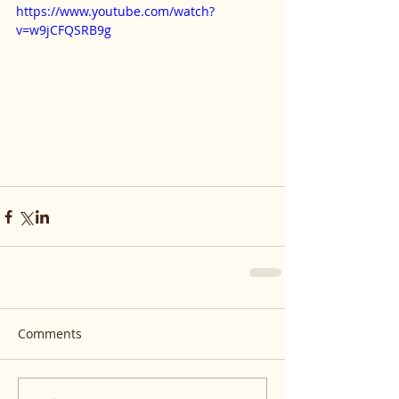
https://www.youtube.com/watch?
v=w9jCFQSRB9g
Comments