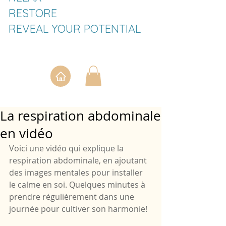
RESTORE
REVEAL YOUR POTENTIAL
La respiration abdominale
en vidéo
Voici une vidéo qui explique la 
respiration abdominale, en ajoutant 
des images mentales pour installer 
le calme en soi. Quelques minutes à 
prendre régulièrement dans une 
journée pour cultiver son harmonie!