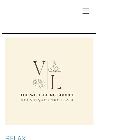
RELAX