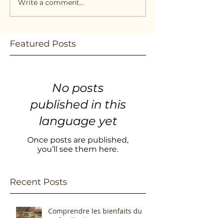
Write a comment...
Featured Posts
No posts
published in this
language yet
Once posts are published,
you’ll see them here.
Recent Posts
Comprendre les bienfaits du