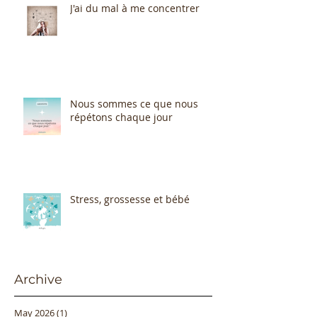
J'ai du mal à me concentrer
Nous sommes ce que nous
répétons chaque jour
Stress, grossesse et bébé
Archive
May 2026
(1)
1 post