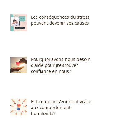
Les conséquences du stress
peuvent devenir ses causes
Pourquoi avons-nous besoin
d'aide pour (re)trouver
confiance en nous?
Est-ce-qu'on s'endurcit grâce
aux comportements
humiliants?