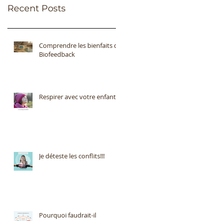
Recent Posts
Comprendre les bienfaits du
Biofeedback
Respirer avec votre enfant
Je déteste les conflits!!!
Pourquoi faudrait-il