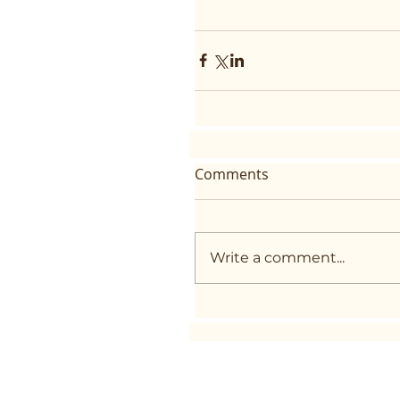
Comments
Write a comment...