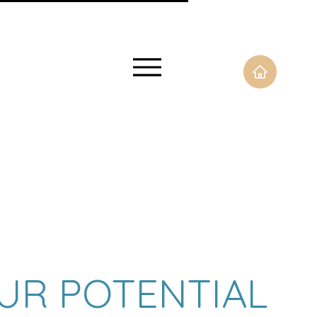
UR POTENTIAL