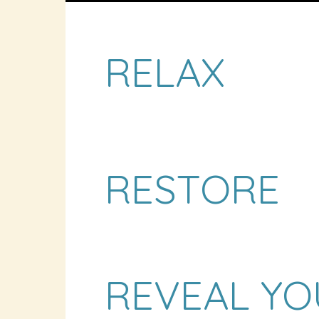
RELAX
RESTORE
REVEAL YO