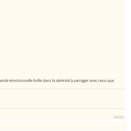
lande émotionnelle brille dans la sérénité à partager avec ceux que 