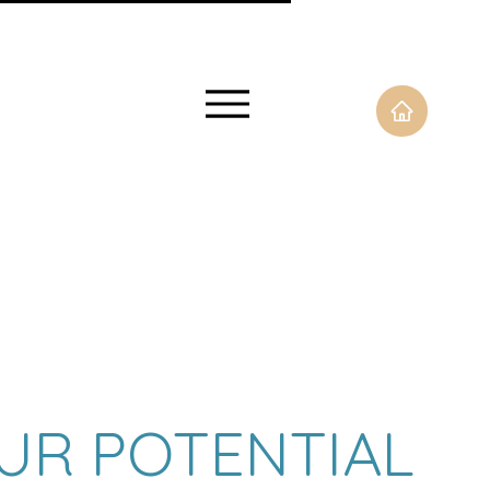
UR POTENTIAL