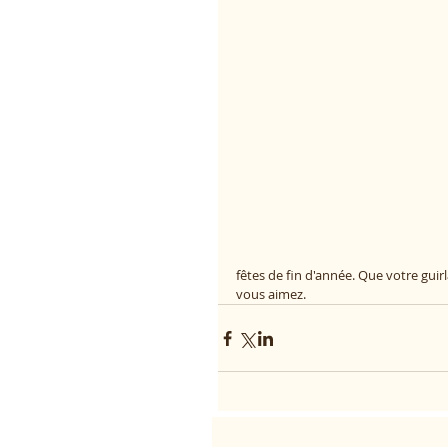
fêtes de fin d'année. Que votre guir
vous aimez.