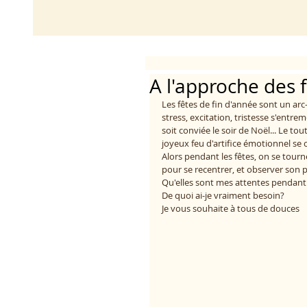
A l'approche des 
Les fêtes de fin d'année sont un arc
stress, excitation, tristesse s'entrem
soit conviée le soir de Noël... Le to
joyeux feu d'artifice émotionnel se 
Alors pendant les fêtes, on se tourn
pour se recentrer, et observer son p
Qu'elles sont mes attentes pendant
De quoi ai-je vraiment besoin?
Je vous souhaite à tous de douces 