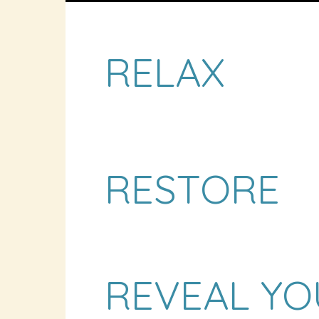
RELAX
RESTORE
REVEAL YO