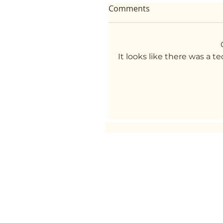
Comments
It looks like there was a 