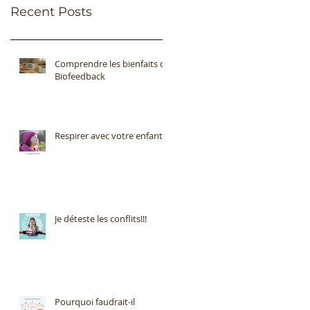
Recent Posts
Comprendre les bienfaits du
Biofeedback
Respirer avec votre enfant
Je déteste les conflits!!!
Pourquoi faudrait-il