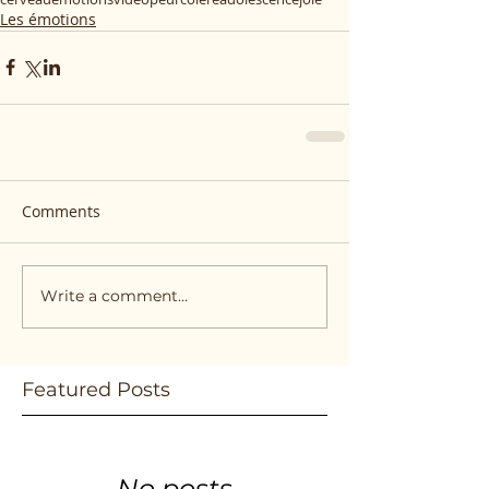
Les émotions
Comments
Write a comment...
Featured Posts
No posts