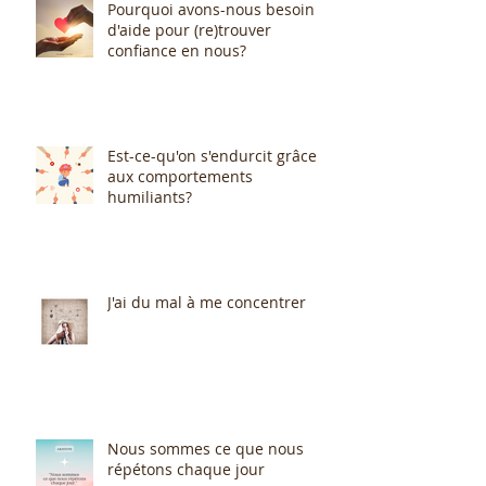
Pourquoi avons-nous besoin
d'aide pour (re)trouver
confiance en nous?
Est-ce-qu'on s'endurcit grâce
aux comportements
humiliants?
J'ai du mal à me concentrer
Nous sommes ce que nous
répétons chaque jour