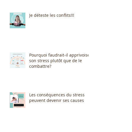
Je déteste les conflits!!!
Pourquoi faudrait-il apprivoiser
son stress plutôt que de le
combattre?
Les conséquences du stress
peuvent devenir ses causes