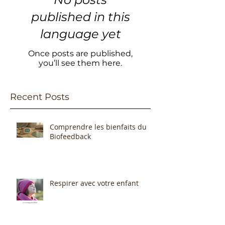
published in this
language yet
Once posts are published,
you’ll see them here.
Recent Posts
Comprendre les bienfaits du
Biofeedback
Respirer avec votre enfant