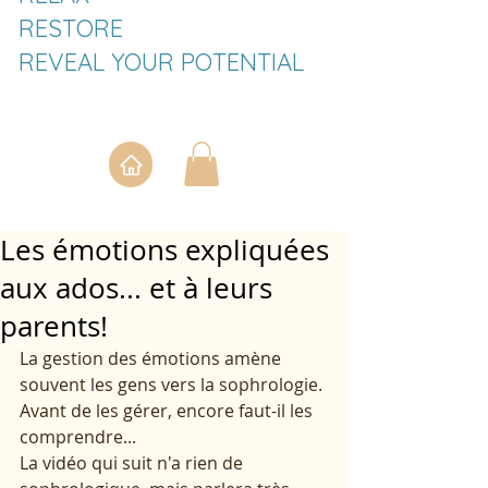
RESTORE
REVEAL YOUR POTENTIAL
Les émotions expliquées
aux ados... et à leurs
parents!
La gestion des émotions amène 
souvent les gens vers la sophrologie.
Avant de les gérer, encore faut-il les 
comprendre...
La vidéo qui suit n'a rien de 