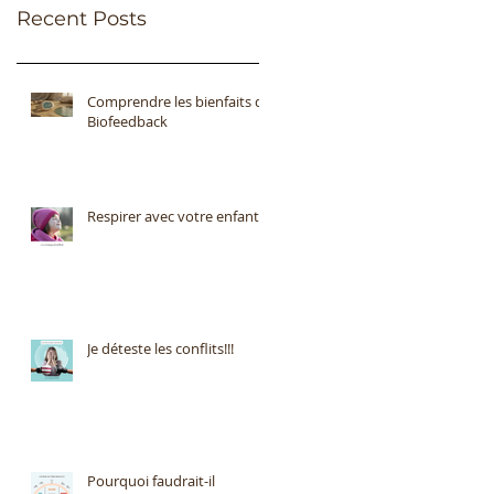
Recent Posts
Comprendre les bienfaits du
Biofeedback
Respirer avec votre enfant
Je déteste les conflits!!!
Pourquoi faudrait-il