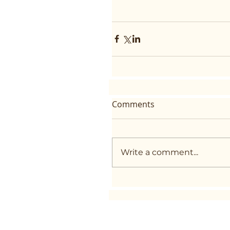
Comments
Write a comment...