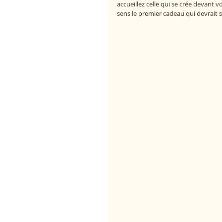
accueillez celle qui se crée devant vo
sens le premier cadeau qui devrait 