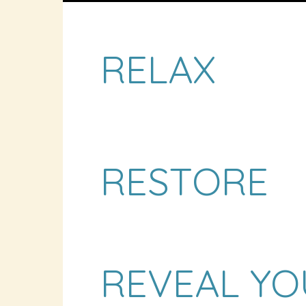
RELAX
RESTORE
REVEAL YO