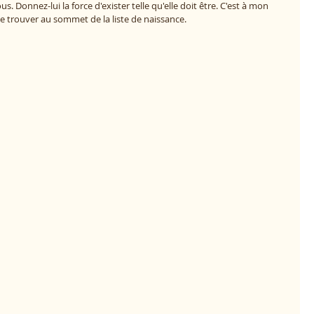
us. Donnez-lui la force d'exister telle qu'elle doit être. C'est à mon 
se trouver au sommet de la liste de naissance.