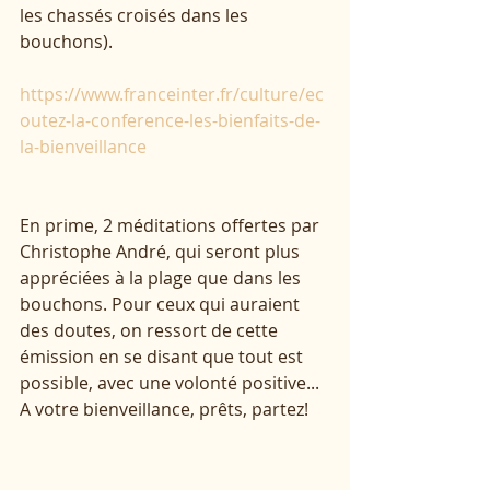
les chassés croisés dans les 
bouchons).
https://www.franceinter.fr/culture/ec
outez-la-conference-les-bienfaits-de-
la-bienveillance
En prime, 2 méditations offertes par 
Christophe André, qui seront plus 
appréciées à la plage que dans les 
bouchons. Pour ceux qui auraient 
des doutes, on ressort de cette 
émission en se disant que tout est 
possible, avec une volonté positive... 
A votre bienveillance, prêts, partez!