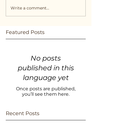
Write a comment...
Featured Posts
No posts
published in this
language yet
Once posts are published,
you’ll see them here.
Recent Posts