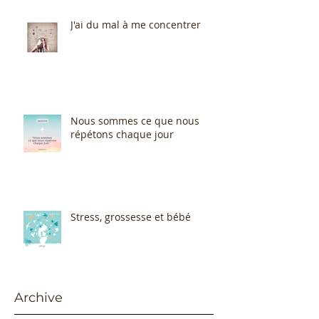
J'ai du mal à me concentrer
Nous sommes ce que nous
répétons chaque jour
Stress, grossesse et bébé
Archive