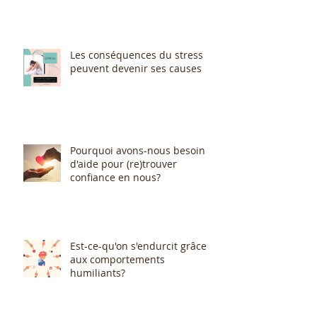
Les conséquences du stress
peuvent devenir ses causes
Pourquoi avons-nous besoin
d'aide pour (re)trouver
confiance en nous?
Est-ce-qu'on s'endurcit grâce
aux comportements
humiliants?