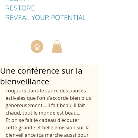
RESTORE
REVEAL YOUR POTENTIAL
Une conférence sur la
bienveillance
Toujours dans le cadre des pauses 
estivales que l'on s'accorde bien plus 
généreusement... Il fait beau, il fait 
chaud, tout le monde est beau...
Et on se fait le cadeau d'écouter 
cette grande et belle émission sur la 
bienveillance (ça marche aussi pour 