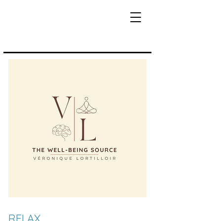
RELAX