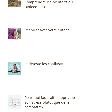
Comprendre les bienfaits du
Biofeedback
Respirer avec votre enfant
Je déteste les conflits!!!
Pourquoi faudrait-il apprivoiser
son stress plutôt que de le
combattre?