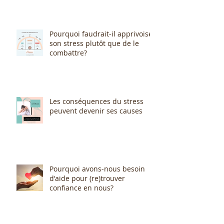
Pourquoi faudrait-il apprivoiser
son stress plutôt que de le
combattre?
Les conséquences du stress
peuvent devenir ses causes
Pourquoi avons-nous besoin
d'aide pour (re)trouver
confiance en nous?