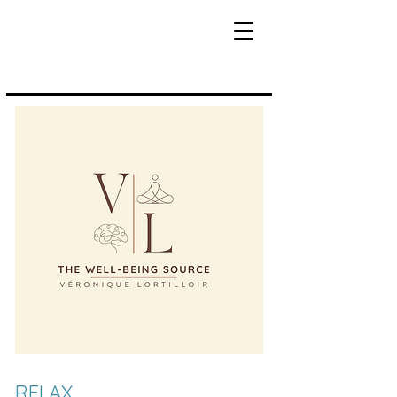
RELAX