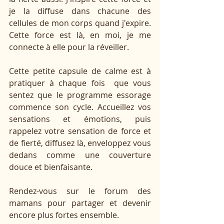
je la diffuse dans chacune des 
cellules de mon corps quand j'expire. 
Cette force est là, en moi, je me 
connecte à elle pour la réveiller.
Cette petite capsule de calme est à 
pratiquer à chaque fois  que vous 
sentez que le programme essorage 
commence son cycle. Accueillez vos 
sensations et émotions, puis 
rappelez votre sensation de force et 
de fierté, diffusez là, enveloppez vous 
dedans comme une couverture 
douce et bienfaisante. 
Rendez-vous sur le forum des 
mamans pour partager et devenir 
encore plus fortes ensemble.