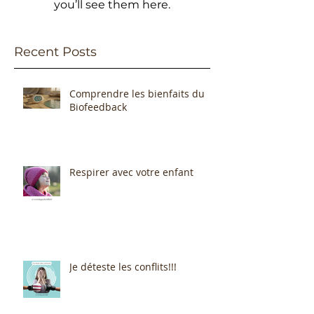
you’ll see them here.
Recent Posts
Comprendre les bienfaits du
Biofeedback
Respirer avec votre enfant
Je déteste les conflits!!!