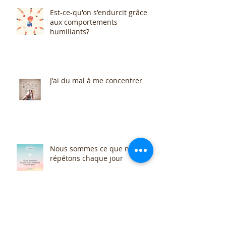
Est-ce-qu'on s'endurcit grâce
aux comportements
humiliants?
J'ai du mal à me concentrer
Nous sommes ce que nous
répétons chaque jour
Stress, grossesse et bébé