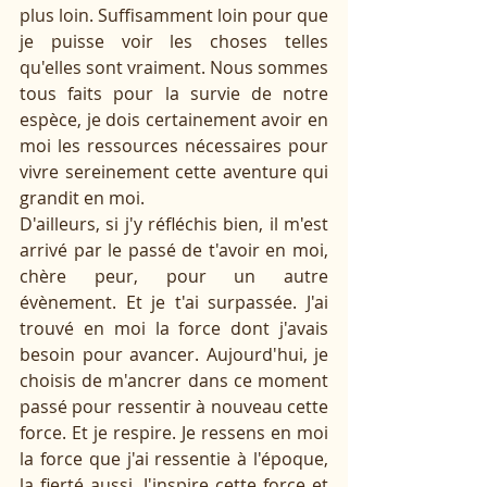
plus loin. Suffisamment loin pour que 
je puisse voir les choses telles 
qu'elles sont vraiment. Nous sommes 
tous faits pour la survie de notre 
espèce, je dois certainement avoir en 
moi les ressources nécessaires pour 
vivre sereinement cette aventure qui 
grandit en moi. 
D'ailleurs, si j'y réfléchis bien, il m'est 
arrivé par le passé de t'avoir en moi, 
chère peur, pour un autre 
évènement. Et je t'ai surpassée. J'ai 
trouvé en moi la force dont j'avais 
besoin pour avancer. Aujourd'hui, je 
choisis de m'ancrer dans ce moment 
passé pour ressentir à nouveau cette 
force. Et je respire. Je ressens en moi 
la force que j'ai ressentie à l'époque, 
la fierté aussi. J'inspire cette force et 