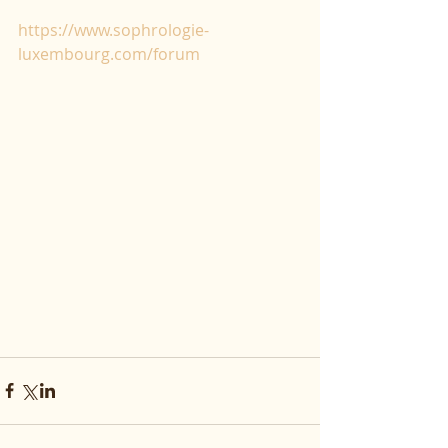
https://www.sophrologie-
luxembourg.com/forum