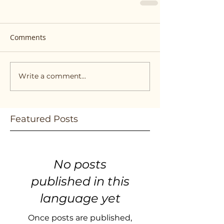
Comments
Write a comment...
Featured Posts
No posts
published in this
language yet
Once posts are published,