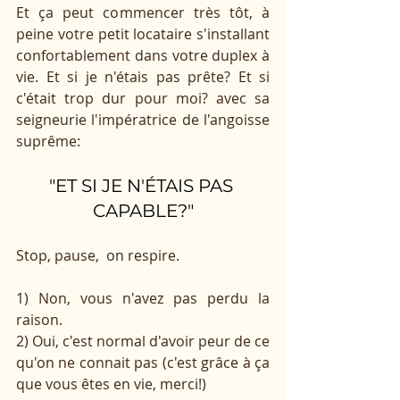
Et ça peut commencer très tôt, à 
peine votre petit locataire s'installant 
confortablement dans votre duplex à 
vie. Et si je n'étais pas prête? Et si 
c'était trop dur pour moi? avec sa 
seigneurie l'impératrice de l'angoisse 
suprême:
"ET SI JE N'ÉTAIS PAS 
CAPABLE?"
Stop, pause,  on respire. 
1) Non, vous n'avez pas perdu la 
raison. 
2) Oui, c'est normal d'avoir peur de ce 
qu'on ne connait pas (c'est grâce à ça 
que vous êtes en vie, merci!)