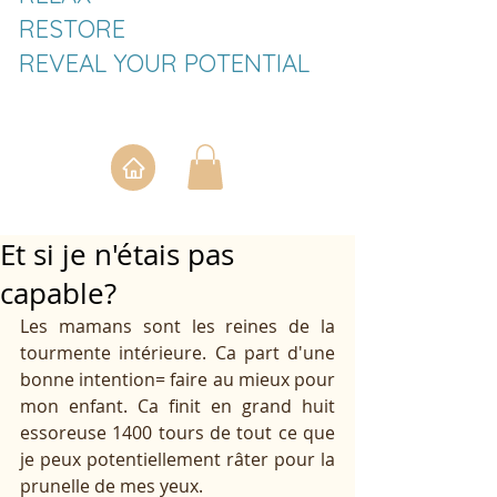
RESTORE
REVEAL YOUR POTENTIAL
Et si je n'étais pas
capable?
Les mamans sont les reines de la 
tourmente intérieure. Ca part d'une 
bonne intention= faire au mieux pour 
mon enfant. Ca finit en grand huit 
essoreuse 1400 tours de tout ce que 
je peux potentiellement râter pour la 
prunelle de mes yeux.