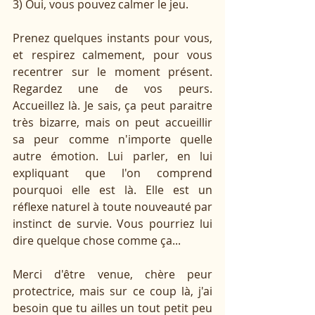
3) Oui, vous pouvez calmer le jeu.
Prenez quelques instants pour vous, 
et respirez calmement, pour vous 
recentrer sur le moment présent. 
Regardez une de vos peurs. 
Accueillez là. Je sais, ça peut paraitre 
très bizarre, mais on peut accueillir 
sa peur comme n'importe quelle 
autre émotion. Lui parler, en lui 
expliquant que l'on comprend 
pourquoi elle est là. Elle est un 
réflexe naturel à toute nouveauté par 
instinct de survie. Vous pourriez lui 
dire quelque chose comme ça...
Merci d'être venue, chère peur 
protectrice, mais sur ce coup là, j'ai 
besoin que tu ailles un tout petit peu 