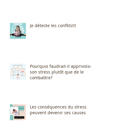
Je déteste les conflits!!!
Pourquoi faudrait-il apprivoiser
son stress plutôt que de le
combattre?
Les conséquences du stress
peuvent devenir ses causes