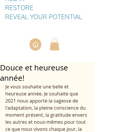
RESTORE
REVEAL YOUR POTENTIAL
Douce et heureuse
année!
Je vous souhaite une belle et 
heureuse année. Je souhaite que 
2021 nous apporte la sagesse de 
l'adaptation, la pleine conscience du 
moment présent, la gratitude envers 
les autres et nous-mêmes pour tout 
ce que nous vivons chaque jour, la 