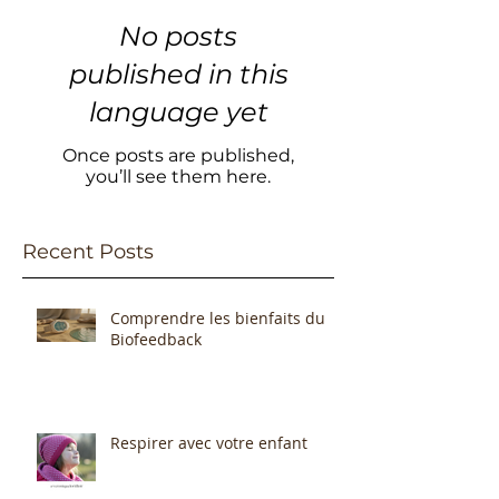
No posts
published in this
language yet
Once posts are published,
you’ll see them here.
Recent Posts
Comprendre les bienfaits du
Biofeedback
Respirer avec votre enfant