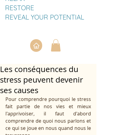
RESTORE
REVEAL YOUR POTENTIAL
Les conséquences du
stress peuvent devenir
ses causes
Pour comprendre pourquoi le stress 
fait partie de nos vies et mieux 
l'apprivoiser, il faut d'abord 
comprendre de quoi nous parlons et 
ce qui se joue en nous quand nous le 