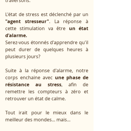
traversons. 
L'état de stress est déclenché par un 
"agent stresseur"
. La réponse à 
cette stimulation va être 
un état 
d'alarme.
Serez-vous étonnés d'apprendre qu'il 
peut durer de quelques heures à 
plusieurs jours?
Suite à la réponse d'alarme, notre 
corps enchaine avec 
une phase de 
résistance au stress
, afin de 
remettre les compteurs à zéro et 
retrouver un état de calme. 
Tout irait pour le mieux dans le 
meilleur des mondes... mais...