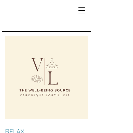
RELAX