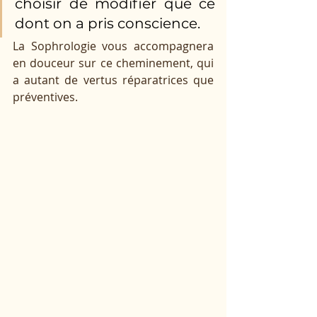
choisir de modifier que ce 
dont on a pris conscience. 
La Sophrologie vous accompagnera 
en douceur sur ce cheminement, qui 
a autant de vertus réparatrices que 
préventives. 