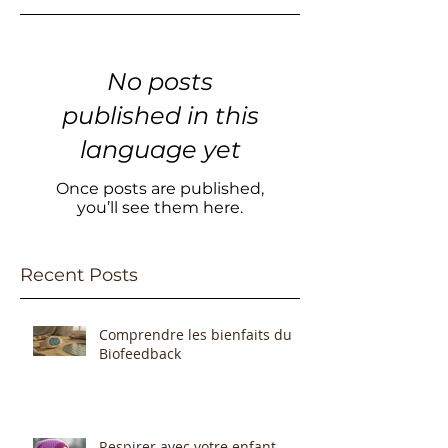
No posts
published in this
language yet
Once posts are published,
you’ll see them here.
Recent Posts
Comprendre les bienfaits du
Biofeedback
Respirer avec votre enfant