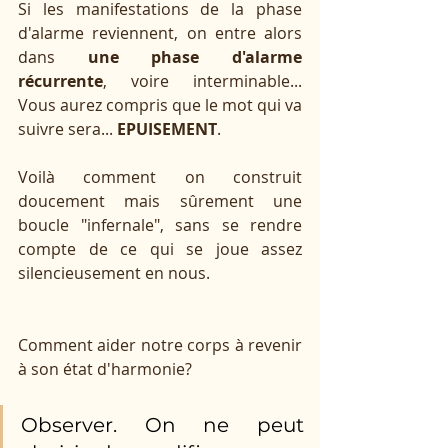
Si les manifestations de la phase 
d'alarme reviennent, on entre alors 
dans 
une phase d'alarme 
récurrente
, voire interminable... 
Vous aurez compris que le mot qui va 
suivre sera...
 EPUISEMENT
. 
Voilà comment on construit 
doucement mais sûrement une 
boucle "infernale", sans se rendre 
compte de ce qui se joue assez 
silencieusement en nous. 
Comment aider notre corps à revenir 
à son état d'harmonie?
Observer. On ne peut 