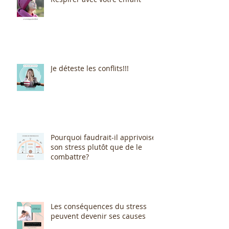
Je déteste les conflits!!!
Pourquoi faudrait-il apprivoiser
son stress plutôt que de le
combattre?
Les conséquences du stress
peuvent devenir ses causes