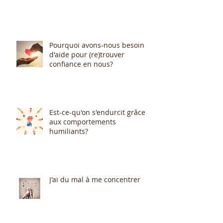
Pourquoi avons-nous besoin
d'aide pour (re)trouver
confiance en nous?
Est-ce-qu'on s'endurcit grâce
aux comportements
humiliants?
J'ai du mal à me concentrer