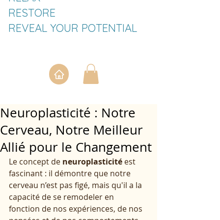
RESTORE
REVEAL YOUR POTENTIAL
Neuroplasticité : Notre
Cerveau, Notre Meilleur
Allié pour le Changement
Le concept de 
neuroplasticité
 est 
fascinant : il démontre que notre 
cerveau n’est pas figé, mais qu'il a la 
capacité de se remodeler en 
fonction de nos expériences, de nos 