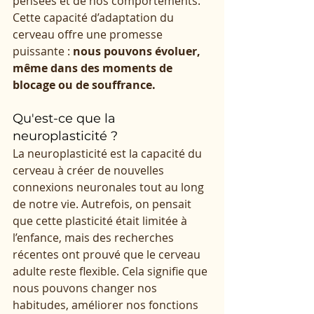
pensées et de nos comportements. 
Cette capacité d’adaptation du 
cerveau offre une promesse 
puissante : 
nous pouvons évoluer, 
même dans des moments de 
blocage ou de souffrance.
Qu'est-ce que la 
neuroplasticité ?
La neuroplasticité est la capacité du 
cerveau à créer de nouvelles 
connexions neuronales tout au long 
de notre vie. Autrefois, on pensait 
que cette plasticité était limitée à 
l’enfance, mais des recherches 
récentes ont prouvé que le cerveau 
adulte reste flexible. Cela signifie que 
nous pouvons changer nos 
habitudes, améliorer nos fonctions 