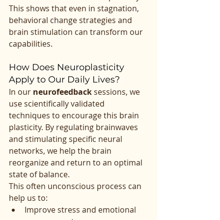
This shows that even in stagnation, 
behavioral change strategies and 
brain stimulation can transform our 
capabilities.
How Does Neuroplasticity 
Apply to Our Daily Lives?
In our 
neurofeedback
 sessions, we 
use scientifically validated 
techniques to encourage this brain 
plasticity. By regulating brainwaves 
and stimulating specific neural 
networks, we help the brain 
reorganize and return to an optimal 
state of balance.
This often unconscious process can 
help us to:
Improve stress and emotional 