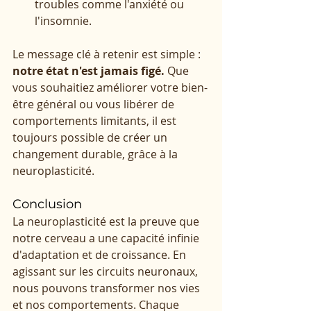
troubles comme l'anxiété ou 
l'insomnie.
Le message clé à retenir est simple : 
notre état n'est jamais figé.
 Que 
vous souhaitiez améliorer votre bien-
être général ou vous libérer de 
comportements limitants, il est 
toujours possible de créer un 
changement durable, grâce à la 
neuroplasticité.
Conclusion
La neuroplasticité est la preuve que 
notre cerveau a une capacité infinie 
d'adaptation et de croissance. En 
agissant sur les circuits neuronaux, 
nous pouvons transformer nos vies 
et nos comportements. Chaque 