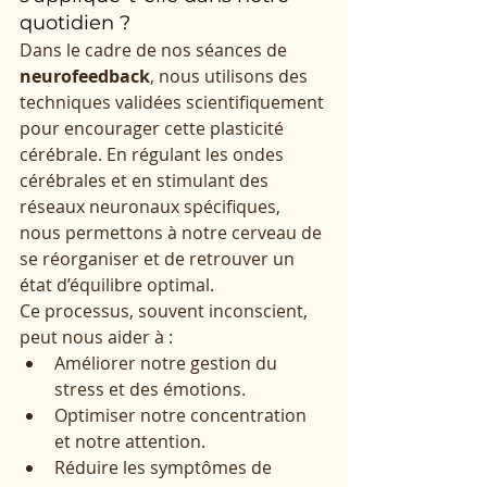
quotidien ?
Dans le cadre de nos séances de 
neurofeedback
, nous utilisons des 
techniques validées scientifiquement 
pour encourager cette plasticité 
cérébrale. En régulant les ondes 
cérébrales et en stimulant des 
réseaux neuronaux spécifiques, 
nous permettons à notre cerveau de 
se réorganiser et de retrouver un 
état d’équilibre optimal.
Ce processus, souvent inconscient, 
peut nous aider à :
Améliorer notre gestion du 
stress et des émotions.
Optimiser notre concentration 
et notre attention.
Réduire les symptômes de 