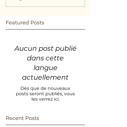
Featured Posts
Aucun post publié
dans cette
langue
actuellement
Dès que de nouveaux
posts seront publiés, vous
les verrez ici.
Recent Posts