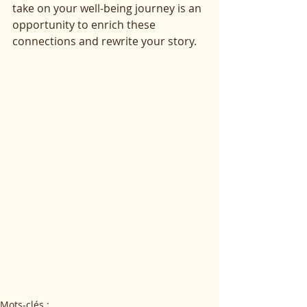
take on your well-being journey is an 
opportunity to enrich these 
connections and rewrite your story.
Mots-clés :