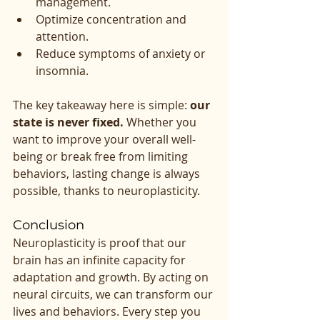
management.
Optimize concentration and 
attention.
Reduce symptoms of anxiety or 
insomnia.
The key takeaway here is simple: 
our 
state is never fixed.
 Whether you 
want to improve your overall well-
being or break free from limiting 
behaviors, lasting change is always 
possible, thanks to neuroplasticity.
Conclusion
Neuroplasticity is proof that our 
brain has an infinite capacity for 
adaptation and growth. By acting on 
neural circuits, we can transform our 
lives and behaviors. Every step you 