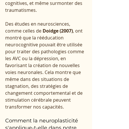
cognitives, et même surmonter des 
traumatismes.
Des études en neurosciences, 
comme celles de 
Doidge (2007)
, ont 
montré que la rééducation 
neurocognitive pouvait être utilisée 
pour traiter des pathologies comme 
les AVC ou la dépression, en 
favorisant la création de nouvelles 
voies neuronales. Cela montre que 
même dans des situations de 
stagnation, des stratégies de 
changement comportemental et de 
stimulation cérébrale peuvent 
transformer nos capacités.
Comment la neuroplasticité 
s'applique-t-elle dans notre 