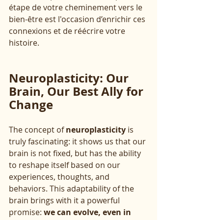
étape de votre cheminement vers le 
bien-être est l'occasion d’enrichir ces 
connexions et de réécrire votre 
histoire.
Neuroplasticity: Our 
Brain, Our Best Ally for 
Change
The concept of 
neuroplasticity
 is 
truly fascinating: it shows us that our 
brain is not fixed, but has the ability 
to reshape itself based on our 
experiences, thoughts, and 
behaviors. This adaptability of the 
brain brings with it a powerful 
promise: 
we can evolve, even in 