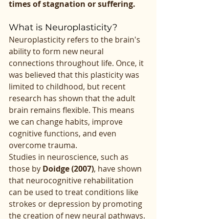
times of stagnation or suffering.
What is Neuroplasticity?
Neuroplasticity refers to the brain's 
ability to form new neural 
connections throughout life. Once, it 
was believed that this plasticity was 
limited to childhood, but recent 
research has shown that the adult 
brain remains flexible. This means 
we can change habits, improve 
cognitive functions, and even 
overcome trauma.
Studies in neuroscience, such as 
those by 
Doidge (2007)
, have shown 
that neurocognitive rehabilitation 
can be used to treat conditions like 
strokes or depression by promoting 
the creation of new neural pathways. 