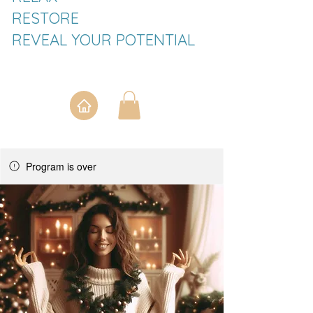
RESTORE
REVEAL YOUR POTENTIAL
Program is over