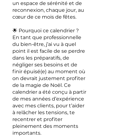
un espace de sérénité et de
reconnexion, chaque jour, au
cœur de ce mois de fêtes.
🌟 Pourquoi ce calendrier ?
En tant que professionnelle
du bien-être, j’ai vu à quel
point il est facile de se perdre
dans les préparatifs, de
négliger ses besoins et de
finir épuisé(e) au moment où
on devrait justement profiter
de la magie de Noël. Ce
calendrier a été conçu à partir
de mes années d’expérience
avec mes clients, pour t’aider
à relâcher les tensions, te
recentrer et profiter
pleinement des moments
importants.