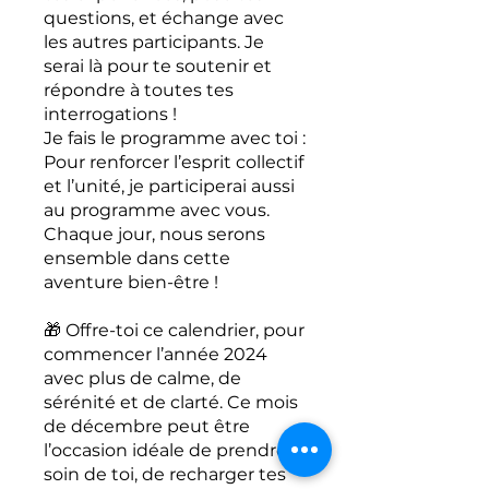
questions, et échange avec
les autres participants. Je
serai là pour te soutenir et
répondre à toutes tes
interrogations !
Je fais le programme avec toi :
Pour renforcer l’esprit collectif
et l’unité, je participerai aussi
au programme avec vous.
Chaque jour, nous serons
ensemble dans cette
aventure bien-être !
🎁 Offre-toi ce calendrier, pour
commencer l’année 2024
avec plus de calme, de
sérénité et de clarté. Ce mois
de décembre peut être
l’occasion idéale de prendre
soin de toi, de recharger tes