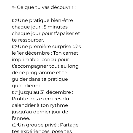
✨ Ce que tu vas découvrir :
👉Une pratique bien-être
chaque jour : 5 minutes
chaque jour pour t’apaiser et
te ressourcer.
👉Une première surprise dès
le 1er décembre : Ton carnet
imprimable, conçu pour
t’accompagner tout au long
de ce programme et te
guider dans ta pratique
quotidienne.
👉 jusqu’au 31 décembre :
Profite des exercices du
calendrier à ton rythme
jusqu’au dernier jour de
l’année.
👉Un groupe privé : Partage
tes expériences, pose tes