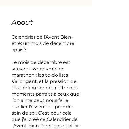
About
Calendrier de l’Avent Bien-
être: un mois de décembre
apaisé
Le mois de décembre est
souvent synonyme de
marathon : les to-do lists
s’allongent, et la pression de
tout organiser pour offrir des
moments parfaits à ceux que
l’on aime peut nous faire
oublier l’essentiel : prendre
soin de soi. C’est pour cela
que j’ai créé ce Calendrier de
l'Avent Bien-être : pour t’offrir