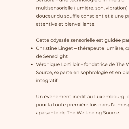
multisensorielle (lumière, son, vibration) 
douceur du souffle conscient et à une 
attentive et bienveillante.
Cette odyssée sensorielle est guidée par
Christine Linget – thérapeute lumière, c
de Sensolight
Véronique Lortilloir – fondatrice de The 
Source, experte en sophrologie et en bi
intégratif
Un événement inédit au Luxembourg, 
pour la toute première fois dans l’atmo
apaisante de The Well-being Source.