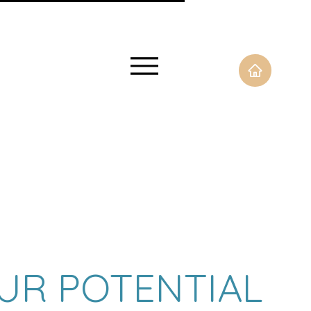
UR POTENTIAL