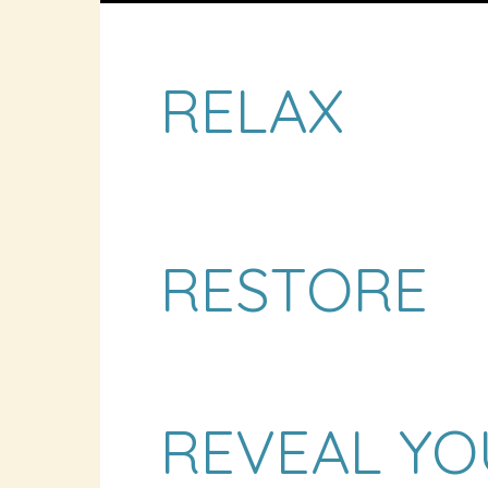
RELAX
RESTORE
REVEAL YO