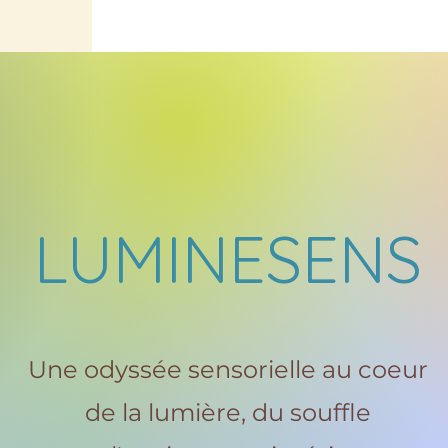
LUMINESENS
Une odyssée sensorielle au coeur
de la lumière, du souffle