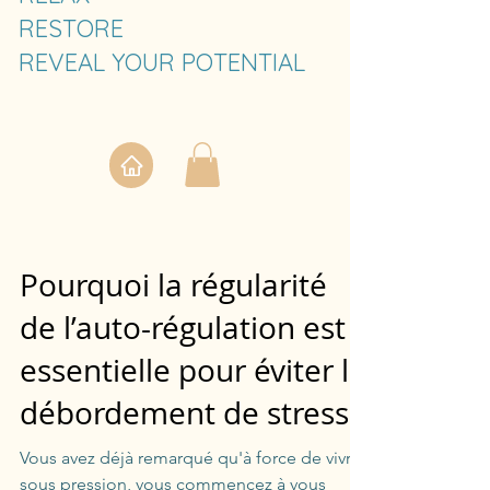
RESTORE
REVEAL YOUR POTENTIAL
Pourquoi la régularité
de l’auto-régulation est
essentielle pour éviter le
débordement de stress
Vous avez déjà remarqué qu'à force de vivre
sous pression, vous commencez à vous