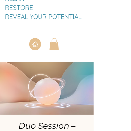
RESTORE
REVEAL YOUR POTENTIAL
Duo Session –