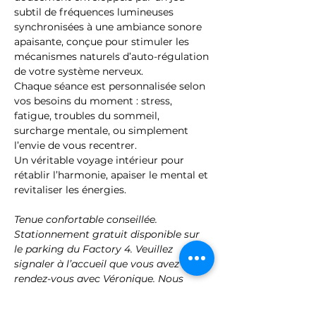
subtil de fréquences lumineuses 
synchronisées à une ambiance sonore 
apaisante, conçue pour stimuler les 
mécanismes naturels d’auto-régulation 
de votre système nerveux.
Chaque séance est personnalisée selon 
vos besoins du moment : stress, 
fatigue, troubles du sommeil, 
surcharge mentale, ou simplement 
l’envie de vous recentrer.
Un véritable voyage intérieur pour 
rétablir l’harmonie, apaiser le mental et 
revitaliser les énergies.
Tenue confortable conseillée. 
Stationnement gratuit disponible sur 
le parking du Factory 4. Veuillez 
signaler à l’accueil que vous avez 
rendez-vous avec Véronique. Nous 
vous accueillerons au 1er étage.