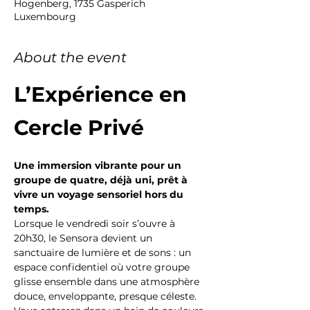
Hogenberg, 1735 Gasperich
Luxembourg
About the event
L’Expérience en 
Cercle Privé
Une immersion vibrante pour un 
groupe de quatre, déjà uni, prêt à 
vivre un voyage sensoriel hors du 
temps.
Lorsque le vendredi soir s’ouvre à 
20h30, le Sensora devient un 
sanctuaire de lumière et de sons : un 
espace confidentiel où votre groupe 
glisse ensemble dans une atmosphère 
douce, enveloppante, presque céleste.