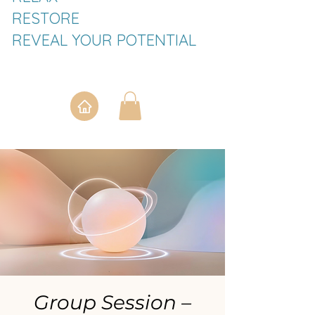
RESTORE
REVEAL YOUR POTENTIAL
Group Session –