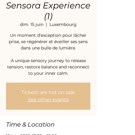
Sensora Experience
(1)
dim. 15 juin
  |  
Luxembourg
Un moment d’exception pour lâcher
prise, se régénérer et éveiller ses sens
dans une bulle de lumière.
A unique sensory journey to release
tension, restore balance and reconnect
to your inner calm.
Tickets are not on sale
See other events
Time & Location