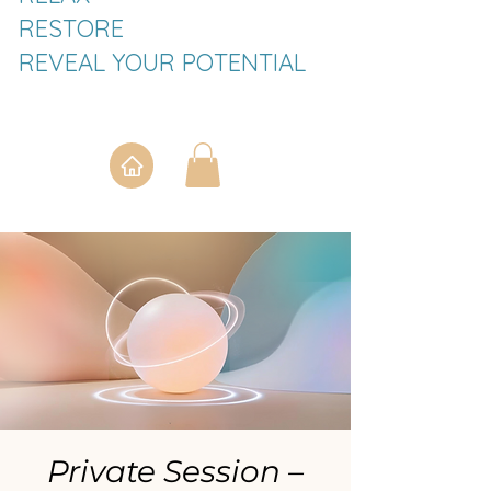
RESTORE
REVEAL YOUR POTENTIAL
Private Session –