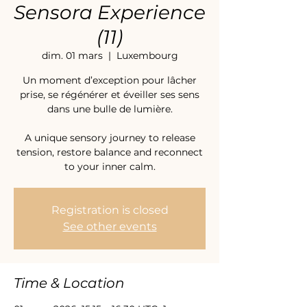
Sensora Experience
(11)
dim. 01 mars
  |  
Luxembourg
Un moment d’exception pour lâcher
prise, se régénérer et éveiller ses sens
dans une bulle de lumière.
A unique sensory journey to release
tension, restore balance and reconnect
to your inner calm.
Registration is closed
See other events
Time & Location