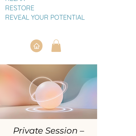
RESTORE
REVEAL YOUR POTENTIAL
Private Session –