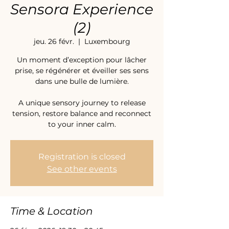
Sensora Experience
(2)
jeu. 26 févr.
  |  
Luxembourg
Un moment d’exception pour lâcher
prise, se régénérer et éveiller ses sens
dans une bulle de lumière.
A unique sensory journey to release
tension, restore balance and reconnect
to your inner calm.
Registration is closed
See other events
Time & Location