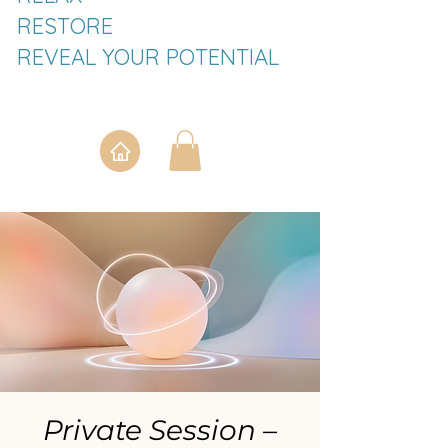
RESTORE
REVEAL YOUR POTENTIAL
Private Session –