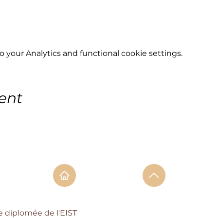
your Analytics and functional cookie settings.
ent
e diplomée de l'EIST