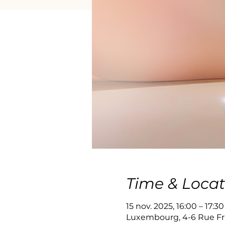
Time & Locat
15 nov. 2025, 16:00 – 17:30
Luxembourg, 4-6 Rue Fr