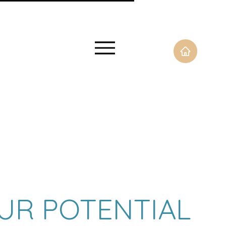
UR POTENTIAL