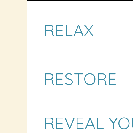
RELAX
RESTORE
REVEAL YO