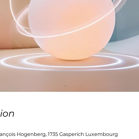
ion
ançois Hogenberg, 1735 Gasperich Luxembourg