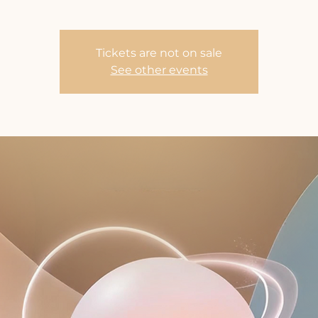
Tickets are not on sale
See other events