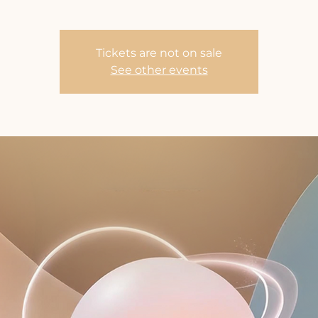
Tickets are not on sale
See other events