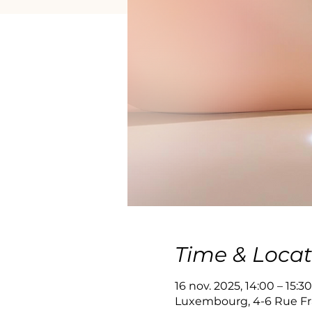
Time & Locat
16 nov. 2025, 14:00 – 15:30
Luxembourg, 4-6 Rue Fr