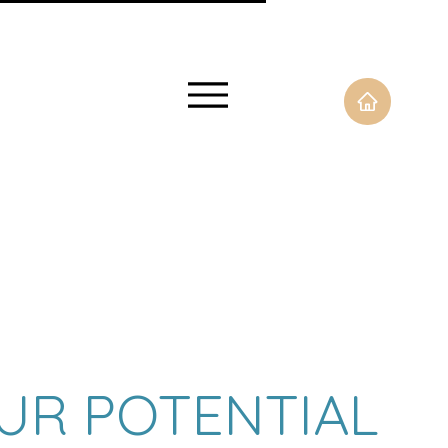
UR POTENTIAL