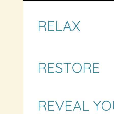
RELAX
RESTORE
REVEAL YO