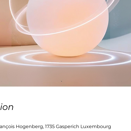
ion
ançois Hogenberg, 1735 Gasperich Luxembourg