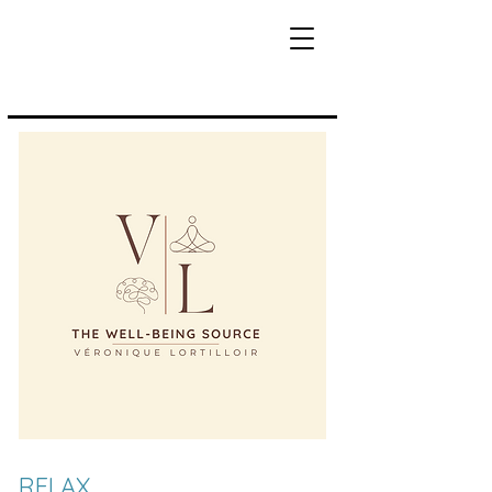
RELAX