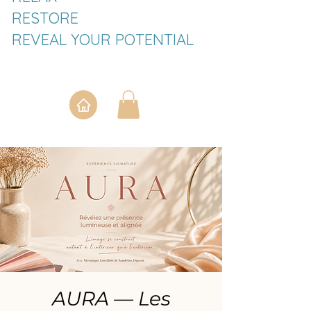
RESTORE
REVEAL YOUR POTENTIAL
AURA — Les