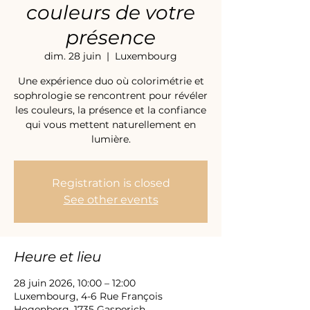
couleurs de votre
présence
dim. 28 juin
  |  
Luxembourg
Une expérience duo où colorimétrie et
sophrologie se rencontrent pour révéler
les couleurs, la présence et la confiance
qui vous mettent naturellement en
lumière.
Registration is closed
See other events
Heure et lieu
28 juin 2026, 10:00 – 12:00
Luxembourg, 4-6 Rue François
Hogenberg, 1735 Gasperich