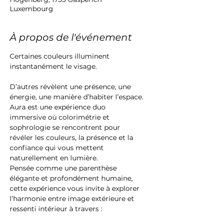
Luxembourg
À propos de l'événement
Certaines couleurs illuminent 
instantanément le visage.
D’autres révèlent une présence, une 
énergie, une manière d’habiter l’espace.
Aura est une expérience duo 
immersive où colorimétrie et 
sophrologie se rencontrent pour 
révéler les couleurs, la présence et la 
confiance qui vous mettent 
naturellement en lumière.
Pensée comme une parenthèse 
élégante et profondément humaine, 
cette expérience vous invite à explorer 
l’harmonie entre image extérieure et 
ressenti intérieur à travers :