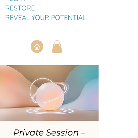
RESTORE
REVEAL YOUR POTENTIAL
Private Session –