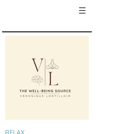
RELAX