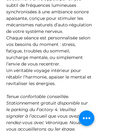
subtil de fréquences lumineuses 
synchronisées à une ambiance sonore 
apaisante, conçue pour stimuler les 
mécanismes naturels d’auto-régulation 
de votre système nerveux.
Chaque séance est personnalisée selon 
vos besoins du moment : stress, 
fatigue, troubles du sommeil, 
surcharge mentale, ou simplement 
l’envie de vous recentrer.
Un véritable voyage intérieur pour 
rétablir l’harmonie, apaiser le mental et 
revitaliser les énergies.
Tenue confortable conseillée. 
Stationnement gratuit disponible sur 
le parking du Factory 4. Veuillez 
signaler à l’accueil que vous avez 
rendez-vous avec Véronique. Nous 
vous accueillerons au 1er étage.