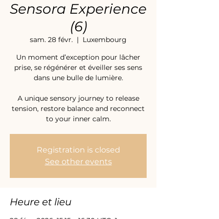
Sensora Experience
(6)
sam. 28 févr.
  |  
Luxembourg
Un moment d’exception pour lâcher
prise, se régénérer et éveiller ses sens
dans une bulle de lumière.
A unique sensory journey to release
tension, restore balance and reconnect
to your inner calm.
Registration is closed
See other events
Heure et lieu