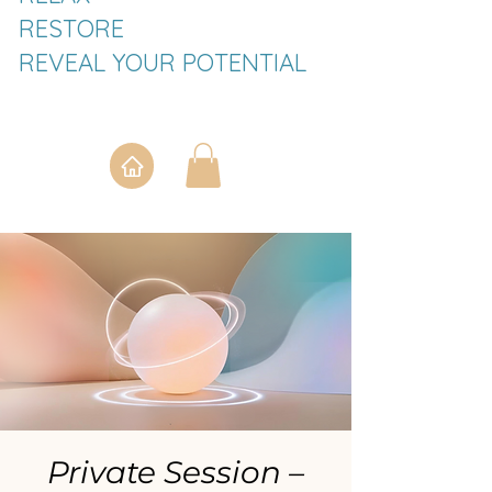
RESTORE
REVEAL YOUR POTENTIAL
Private Session –