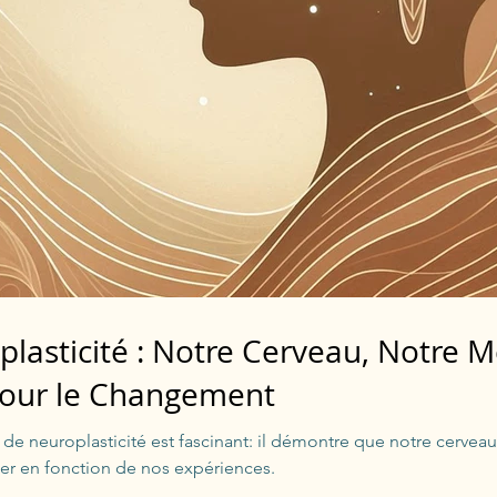
lasticité : Notre Cerveau, Notre M
 pour le Changement
de neuroplasticité est fascinant: il démontre que notre cerveau
er en fonction de nos expériences.