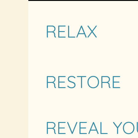
RELAX
RESTORE
REVEAL YO