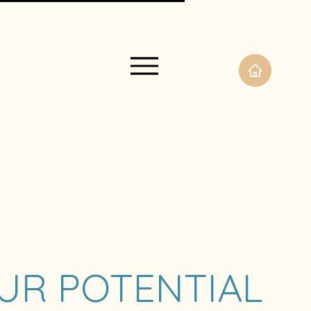
UR POTENTIAL