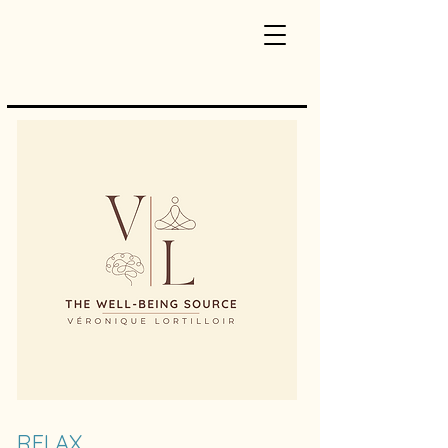
RELAX