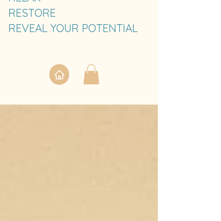
RESTORE
REVEAL YOUR POTENTIAL