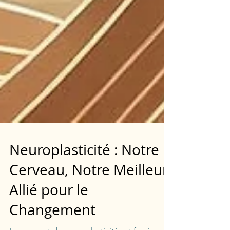
Neuroplasticité : Notre
Cerveau, Notre Meilleur
Allié pour le