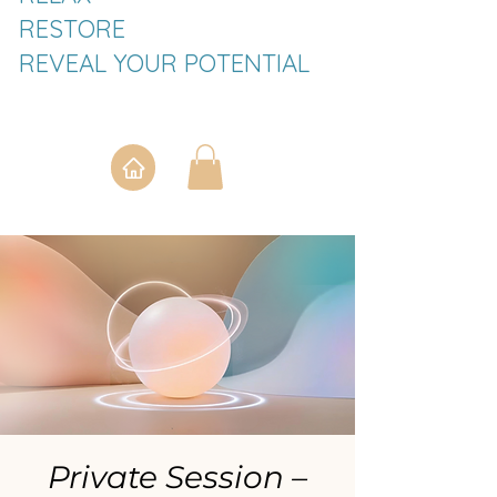
RESTORE
REVEAL YOUR POTENTIAL
Private Session –