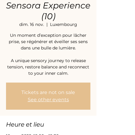
Sensora Experience
(10)
dim. 16 nov.
  |  
Luxembourg
Un moment d’exception pour lâcher
prise, se régénérer et éveiller ses sens
dans une bulle de lumière.
A unique sensory journey to release
tension, restore balance and reconnect
to your inner calm.
Tickets are not on sale
See other events
Heure et lieu