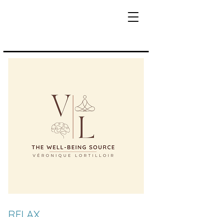
RELAX