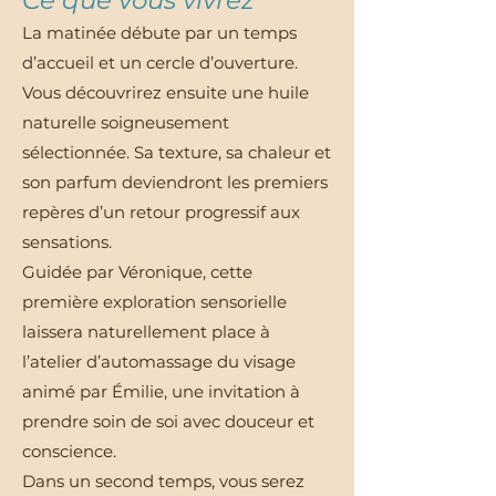
La matinée débute par un temps
d’accueil et un cercle d’ouverture.
Vous découvrirez ensuite une huile
naturelle soigneusement
sélectionnée. Sa texture, sa chaleur et
son parfum deviendront les premiers
repères d’un retour progressif aux
sensations.
Guidée par Véronique, cette
première exploration sensorielle
laissera naturellement place à
l’atelier d’automassage du visage
animé par Émilie, une invitation à
prendre soin de soi avec douceur et
conscience.
Dans un second temps, vous serez