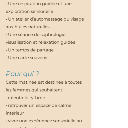
• Une respiration guidée et une
exploration sensorielle
• Un atelier d’automassage du visage
aux huiles naturelles
• Une séance de sophrologie,
visualisation et relaxation guidée
• Un temps de partage
• Une carte souvenir
Pour qui ?
Cette matinée est destinée à toutes
les femmes qui souhaitent :
• ralentir le rythme
• retrouver un espace de calme
intérieur
• vivre une expérience sensorielle au