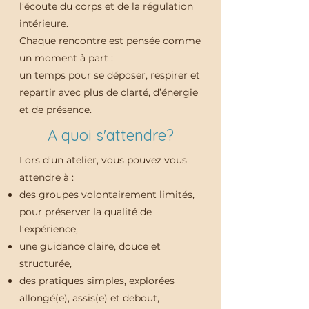
l’écoute du corps et de la régulation
intérieure.
Chaque rencontre est pensée comme
un moment à part :
un temps pour se déposer, respirer et
repartir avec plus de clarté, d’énergie
et de présence.
A quoi s'attendre?
Lors d’un atelier, vous pouvez vous
attendre à :
des groupes volontairement limités,
pour préserver la qualité de
l’expérience,
une guidance claire, douce et
structurée,
des pratiques simples, explorées
allongé(e), assis(e) et debout,