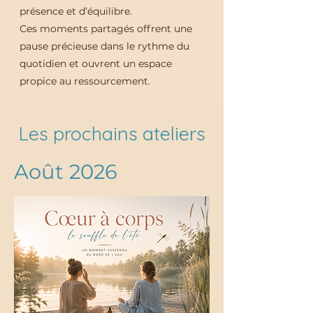
présence et d’équilibre.
Ces moments partagés offrent une
pause précieuse dans le rythme du
quotidien et ouvrent un espace
propice au ressourcement.
Les prochains ateliers
Août 2026