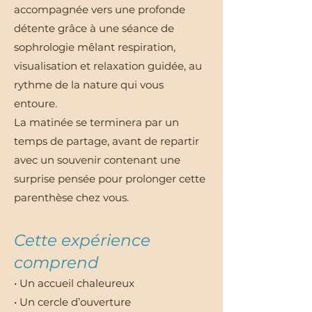
accompagnée vers une profonde
détente grâce à une séance de
sophrologie mêlant respiration,
visualisation et relaxation guidée, au
rythme de la nature qui vous
entoure.
La matinée se terminera par un
temps de partage, avant de repartir
avec un souvenir contenant une
surprise pensée pour prolonger cette
parenthèse chez vous.
Cette expérience
comprend
• Un accueil chaleureux
• Un cercle d’ouverture