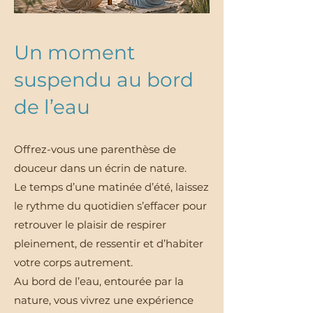
Un moment
suspendu au bord
de l’eau
Offrez-vous une parenthèse de
douceur dans un écrin de nature.
Le temps d’une matinée d’été, laissez
le rythme du quotidien s’effacer pour
retrouver le plaisir de respirer
pleinement, de ressentir et d’habiter
votre corps autrement.
Au bord de l’eau, entourée par la
nature, vous vivrez une expérience