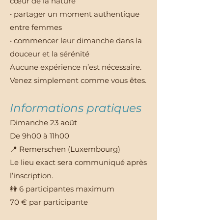
cœur de la nature
• partager un moment authentique
entre femmes
• commencer leur dimanche dans la
douceur et la sérénité
Aucune expérience n’est nécessaire.
Venez simplement comme vous êtes.
Informations pratiques
Dimanche 23 août
De 9h00 à 11h00
📍 Remerschen (Luxembourg)
Le lieu exact sera communiqué après
l’inscription.
👭 6 participantes maximum
70 € par participante