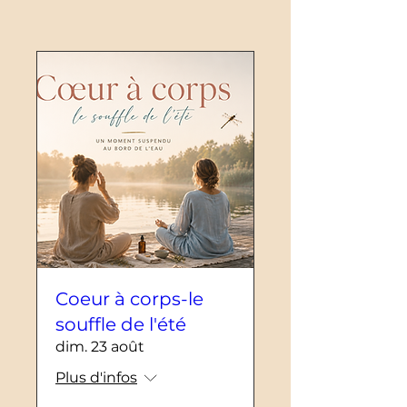
Coeur à corps-le
souffle de l'été
dim. 23 août
Plus d'infos