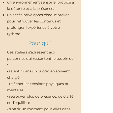
un environnement sensoriel propice à
la détente et à la présence,
un accès privé après chaque atelier,
pour retrouver les contenus et
prolonger l’expérience à votre
rythme.
Pour qui?
Ces ateliers s’adressent aux
personnes qui ressentent le besoin de
:
• ralentir dans un quotidien souvent
chargé
• relâcher les tensions physiques ou
mentales
• retrouver plus de présence, de clarté
et d’équilibre
• s’offrir un moment pour elles dans