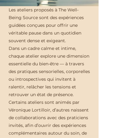
Les ateliers proposés à The Well-
Being Source sont des expériences
guidées conçues pour offrir une
véritable pause dans un quotidien
souvent dense et exigeant.
Dans un cadre calme et intime,
chaque atelier explore une dimension
essentielle du bien-être — à travers
des pratiques sensorielles, corporelles
ou introspectives qui invitent à
ralentir, relâcher les tensions et
retrouver un état de présence.
Certains ateliers sont animés par
Véronique Lortilloir, d’autres naissent
de collaborations avec des praticiens
invités, afin d’ouvrir des expériences
complémentaires autour du soin, de