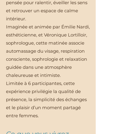
pensée pour ralentir, éveiller les sens
et retrouver un espace de calme
intérieur.
Imaginée et animée par Émilie Nardi,
esthéticienne, et Véronique Lortilloir,
sophrologue, cette matinée associe
automassage du visage, respiration
consciente, sophrologie et relaxation
guidée dans une atmosphère
chaleureuse et intimiste.
Limitée à 6 participantes, cette
expérience privilégie la qualité de
présence, la simplicité des échanges
et le plaisir d’un moment partagé
entre femmes.
Ce que vous vivrez