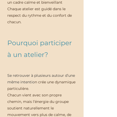
un cadre calme et bienveillant
Chaque atelier est guidé dans le
respect du rythme et du confort de
chacun.
Pourquoi participer
à un atelier?
Se retrouver à plusieurs autour d’une
même intentio
n crée une dynamique
particulière.
Chacun vient avec son propre
chemin, mais l’énergie du groupe
soutient naturellement le
mouvement vers plus de calme, de