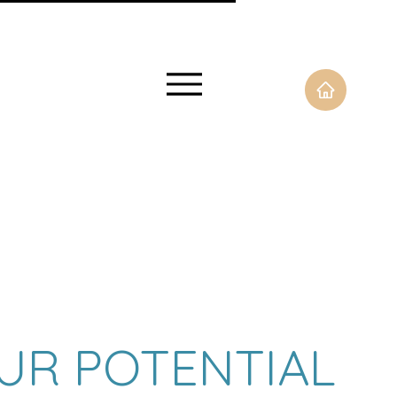
UR POTENTIAL