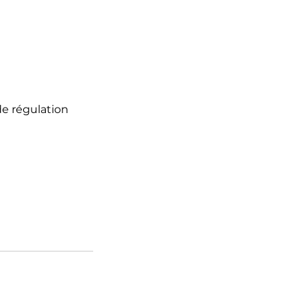
e régulation