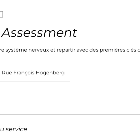
 Assessment
 système nerveux et repartir avec des premières clés d
Rue François Hogenberg
u service