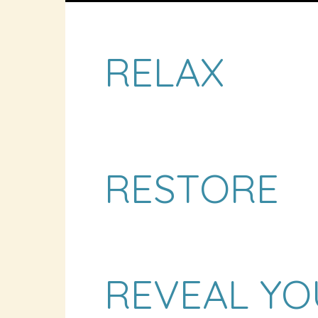
RELAX
RESTORE
REVEAL YO