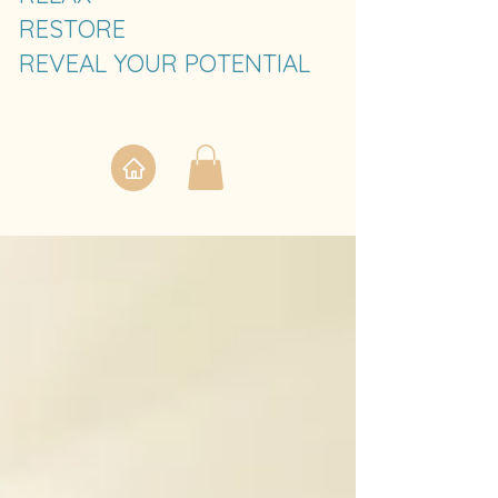
RESTORE
REVEAL YOUR POTENTIAL