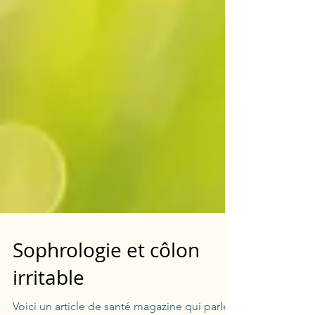
Sophrologie et côlon
irritable