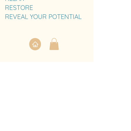
RESTORE
REVEAL YOUR POTENTIAL