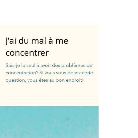
J'ai du mal à me
concentrer
Suis-je le seul à avoir des problèmes de
concentration? Si vous vous posez cette
question, vous êtes au bon endroit!