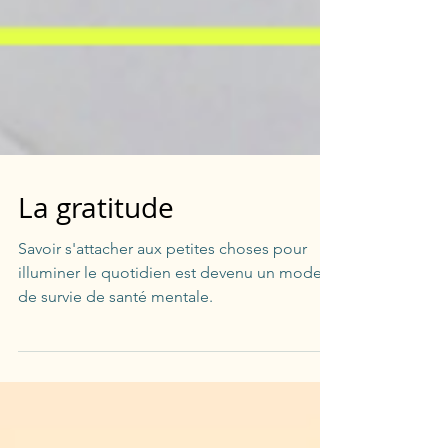
La gratitude
Savoir s'attacher aux petites choses pour
illuminer le quotidien est devenu un mode
de survie de santé mentale.