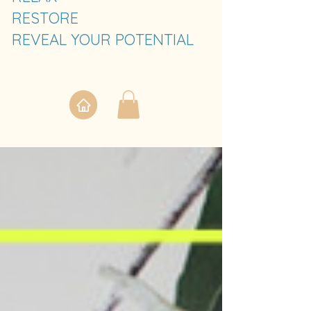
RESTORE
REVEAL YOUR POTENTIAL