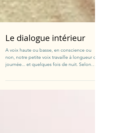
Le dialogue intérieur
A voix haute ou basse, en conscience ou
non, notre petite voix travaille à longueur de
journée... et quelques fois de nuit. Selon
nos...