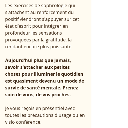
Les exercices de sophrologie qui 
s'attachent au renforcement du 
positif viendront s'appuyer sur cet 
état d'esprit pour intégrer en 
profondeur les sensations 
provoquées par la gratitude, la 
rendant encore plus puissante. 
Aujourd'hui plus que jamais, 
savoir s'attacher aux petites 
choses pour illuminer le quotidien 
est quasiment devenu un mode de 
survie de santé mentale. Prenez 
soin de vous, de vos proches.
Je vous reçois en présentiel avec 
toutes les précautions d'usage ou en 
visio conférence.