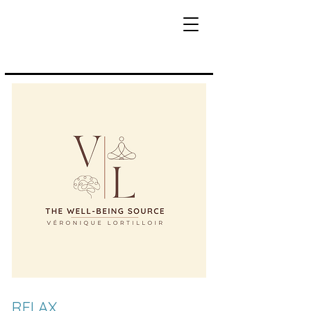
RELAX