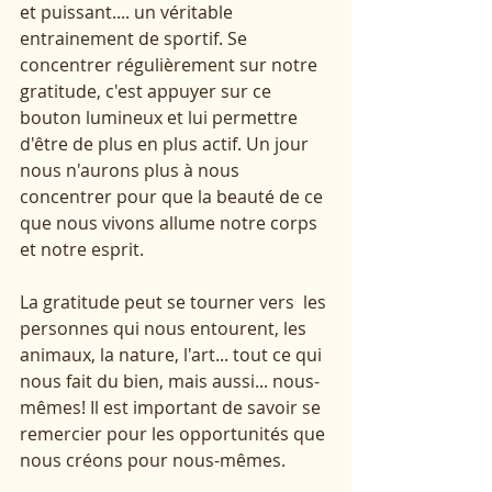
et puissant.... un véritable 
entrainement de sportif. Se 
concentrer régulièrement sur notre 
gratitude, c'est appuyer sur ce 
bouton lumineux et lui permettre 
d'être de plus en plus actif. Un jour 
nous n'aurons plus à nous 
concentrer pour que la beauté de ce 
que nous vivons allume notre corps 
et notre esprit. 
La gratitude peut se tourner vers  les 
personnes qui nous entourent, les 
animaux, la nature, l'art... tout ce qui 
nous fait du bien, mais aussi... nous-
mêmes! Il est important de savoir se 
remercier pour les opportunités que 
nous créons pour nous-mêmes.