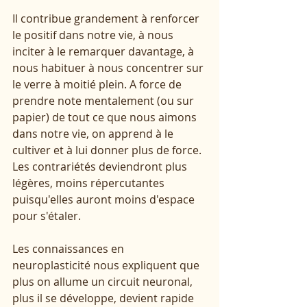
Il contribue grandement à renforcer 
le positif dans notre vie, à nous 
inciter à le remarquer davantage, à 
nous habituer à nous concentrer sur 
le verre à moitié plein. A force de 
prendre note mentalement (ou sur 
papier) de tout ce que nous aimons 
dans notre vie, on apprend à le 
cultiver et à lui donner plus de force. 
Les contrariétés deviendront plus 
légères, moins répercutantes 
puisqu'elles auront moins d'espace 
pour s'étaler. 
Les connaissances en 
neuroplasticité nous expliquent que 
plus on allume un circuit neuronal, 
plus il se développe, devient rapide 