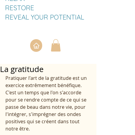
RESTORE
REVEAL YOUR POTENTIAL
La gratitude
Pratiquer l'art de la gratitude est un 
exercice extrêmement bénéfique. 
C'est un temps que l'on s'accorde 
pour se rendre compte de ce qui se 
passe de beau dans notre vie, pour 
l'intégrer, s'imprégner des ondes 
positives qui se créent dans tout 
notre être. 