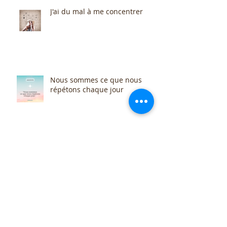
J'ai du mal à me concentrer
Nous sommes ce que nous
répétons chaque jour
Stress, grossesse et bébé
Archive