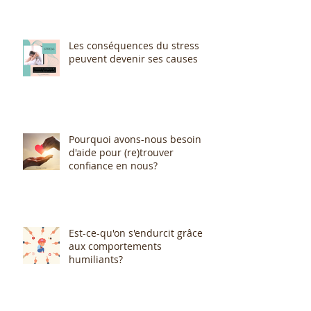
Les conséquences du stress
peuvent devenir ses causes
Pourquoi avons-nous besoin
d'aide pour (re)trouver
confiance en nous?
Est-ce-qu'on s'endurcit grâce
aux comportements
humiliants?