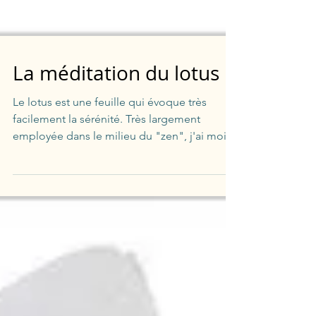
La méditation du lotus
Le lotus est une feuille qui évoque très
facilement la sérénité. Très largement
employée dans le milieu du "zen", j'ai moi-
même succombé...