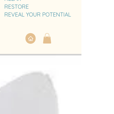
RESTORE
REVEAL YOUR POTENTIAL