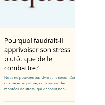
Pourquoi faudrait-il
apprivoiser son stress
plutôt que de le
combattre?
Nous ne pouvons pas vivre sans stress. Dans
une vie en équilibre, nous vivons des
montées de stress, qui viennent non
seulement nous...