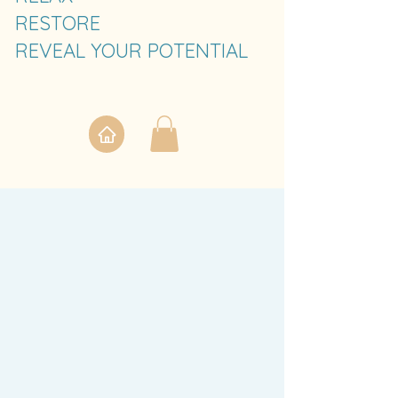
RESTORE
REVEAL YOUR POTENTIAL