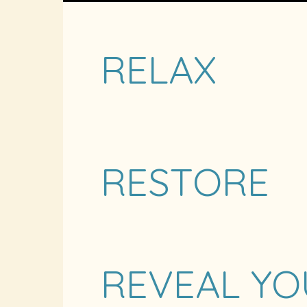
RELAX
RESTORE
REVEAL YO