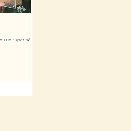
enu un super héros