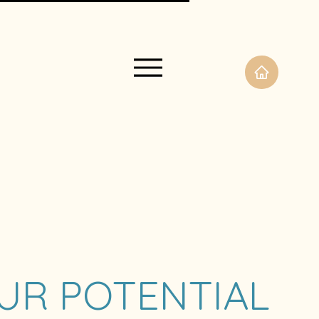
UR POTENTIAL