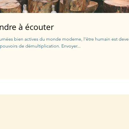
ndre à écouter
ournées bien actives du monde moderne, l'être humain est dev
pouvoirs de démultiplication. Envoyer...