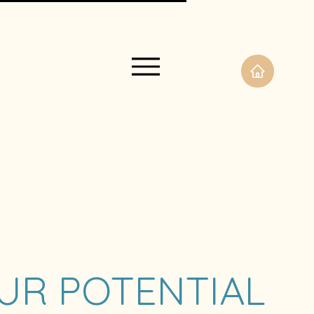
UR POTENTIAL