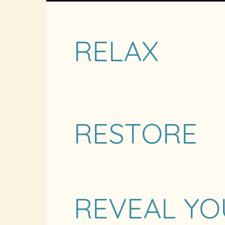
RELAX
RESTORE
REVEAL YO