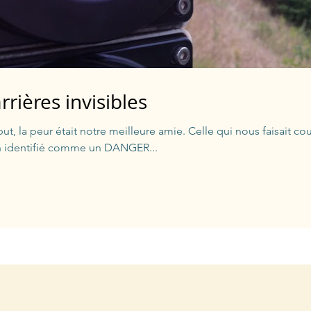
rrières invisibles
ut, la peur était notre meilleure amie. Celle qui nous faisait cou
identifié comme un DANGER...