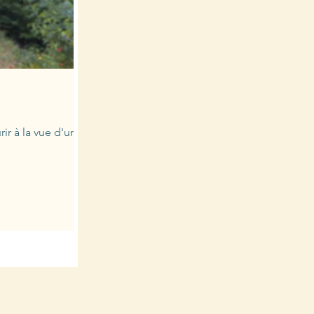
rir à la vue d'un