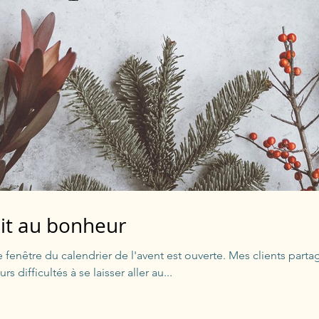
oit au bonheur
 fenêtre du calendrier de l'avent est ouverte. Mes clients par
rs difficultés à se laisser aller au...