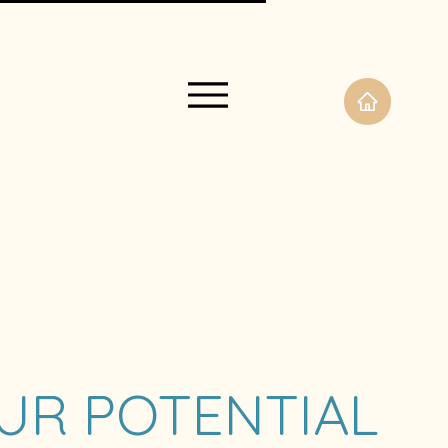
UR POTENTIAL