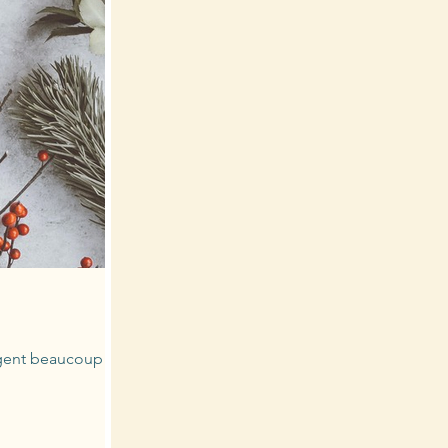
tagent beaucoup