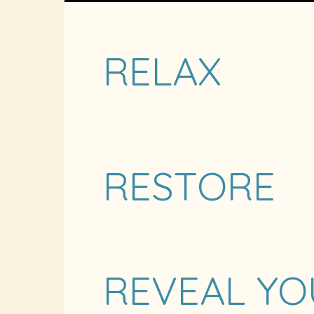
RELAX
RESTORE
REVEAL YO