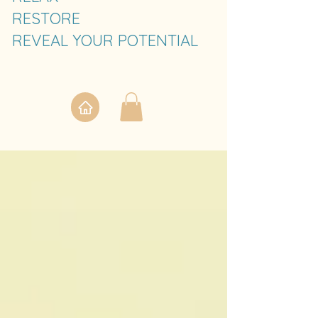
RESTORE
REVEAL YOUR POTENTIAL