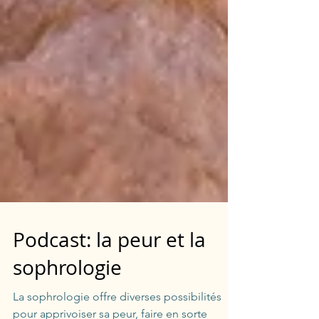
Podcast: la peur et la
sophrologie