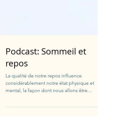
Podcast: Sommeil et
repos
La qualité de notre repos influence
considérablement notre état physique et
mental, la façon dont nous allons être
efficace, gérer nos...