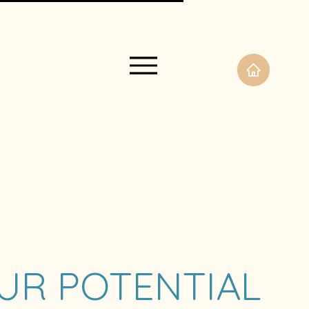
UR POTENTIAL