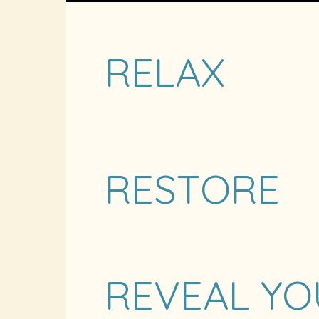
RELAX
RESTORE
REVEAL YO