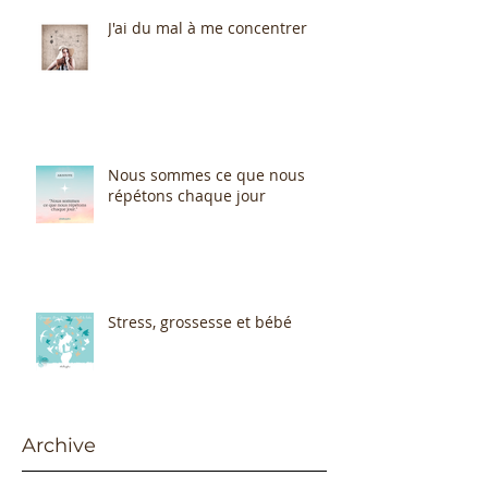
J'ai du mal à me concentrer
Nous sommes ce que nous
répétons chaque jour
Stress, grossesse et bébé
Archive