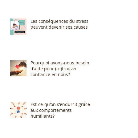
Les conséquences du stress
peuvent devenir ses causes
Pourquoi avons-nous besoin
d'aide pour (re)trouver
confiance en nous?
Est-ce-qu'on s'endurcit grâce
aux comportements
humiliants?