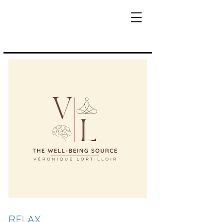
RELAX