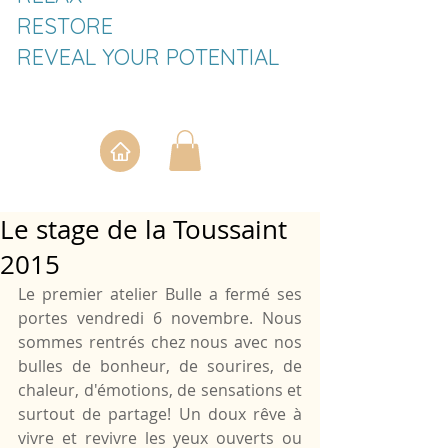
RESTORE
REVEAL YOUR POTENTIAL
Le stage de la Toussaint
2015
Le premier atelier Bulle a fermé ses 
portes vendredi 6 novembre. Nous 
sommes rentrés chez nous avec nos 
bulles de bonheur, de sourires, de 
chaleur, d'émotions, de sensations et 
surtout de partage! Un doux rêve à 
vivre et revivre les yeux ouverts ou 