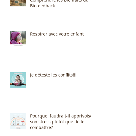
Biofeedback
Respirer avec votre enfant
Je déteste les conflits!!!
Pourquoi faudrait-il apprivoiser
son stress plutôt que de le
combattre?