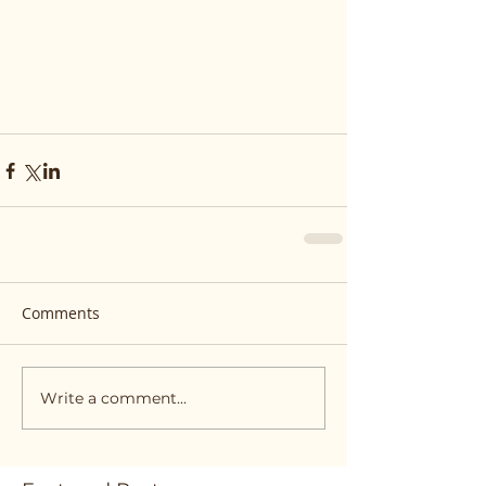
Comments
Write a comment...