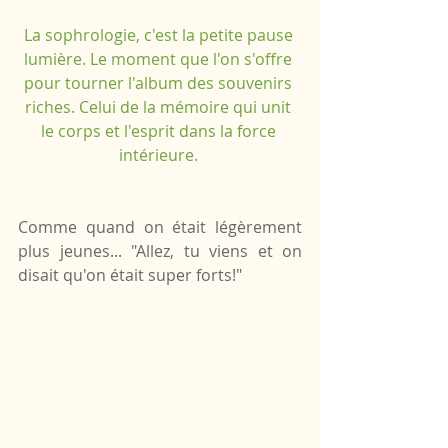
La sophrologie, c'est la petite pause 
lumière. Le moment que l'on s'offre 
pour tourner l'album des souvenirs 
riches. Celui de la mémoire qui unit 
le corps et l'esprit dans la force 
intérieure.
Comme quand on était légèrement 
plus jeunes... "Allez, tu viens et on 
disait qu'on était super forts!"