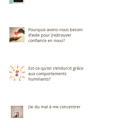
Pourquoi avons-nous besoin
d'aide pour (re)trouver
confiance en nous?
Est-ce-qu'on s'endurcit grâce
aux comportements
humiliants?
J'ai du mal à me concentrer