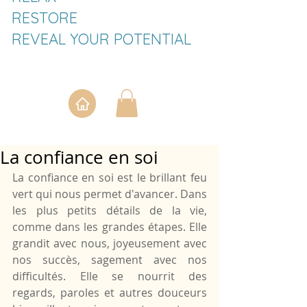
RESTORE
REVEAL YOUR POTENTIAL
La confiance en soi
La confiance en soi est le brillant feu 
vert qui nous permet d'avancer. Dans 
les plus petits détails de la vie, 
comme dans les grandes étapes. Elle 
grandit avec nous, joyeusement avec 
nos succès, sagement avec nos 
difficultés. Elle se nourrit des 
regards, paroles et autres douceurs 