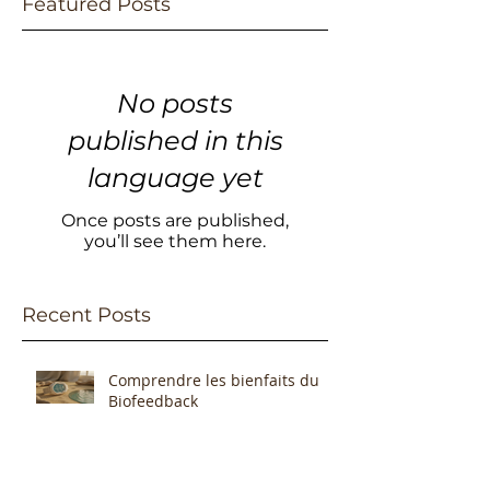
Featured Posts
No posts
published in this
language yet
Once posts are published,
you’ll see them here.
Recent Posts
Comprendre les bienfaits du
Biofeedback