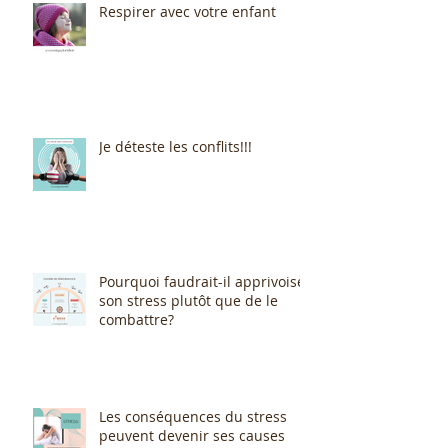
Respirer avec votre enfant
Je déteste les conflits!!!
Pourquoi faudrait-il apprivoiser
son stress plutôt que de le
combattre?
Les conséquences du stress
peuvent devenir ses causes