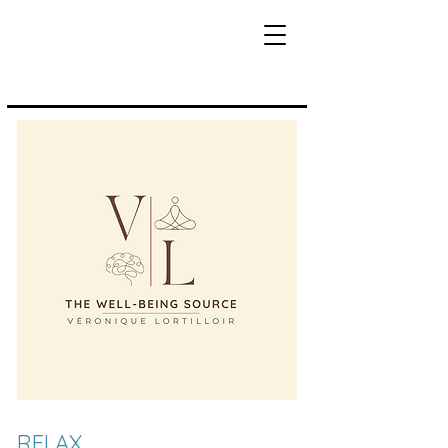
RELAX