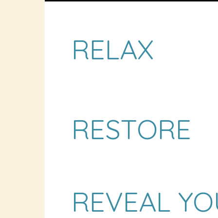
RELAX
RESTORE
REVEAL YO