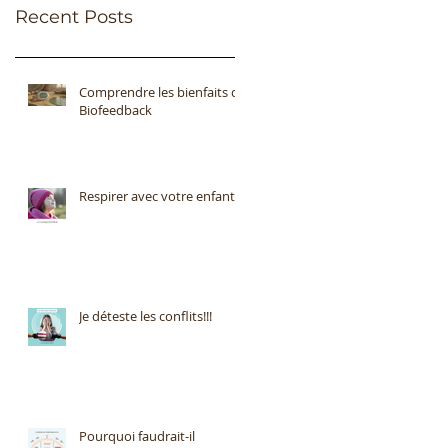
Recent Posts
Comprendre les bienfaits du
Biofeedback
Respirer avec votre enfant
Je déteste les conflits!!!
Pourquoi faudrait-il