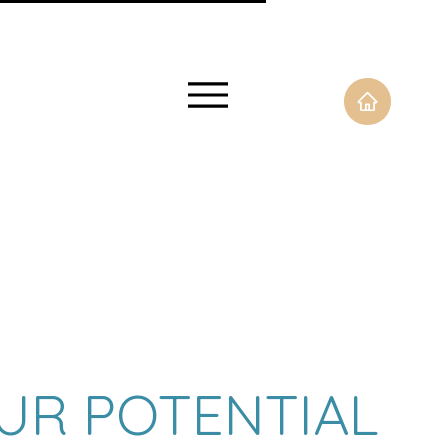
UR POTENTIAL