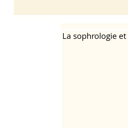
La sophrologie et 