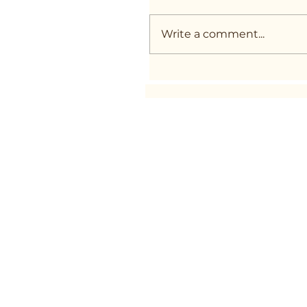
Write a comment...