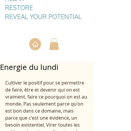
RESTORE
REVEAL YOUR POTENTIAL
Energie du lundi
Cultiver le positif pour se permettre 
de faire, être et devenir qui on est 
vraiment, faire ce pourquoi on est au 
monde. Pas seulement parce qu'on 
est bon dans ce domaine, mais 
parce que c'est une évidence, un 
besoin existentiel. Virer toutes les 