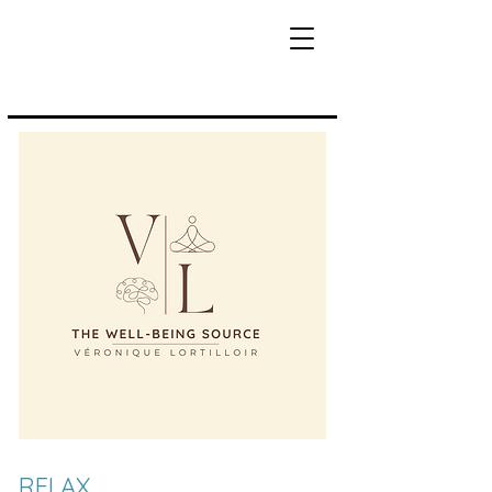
RELAX