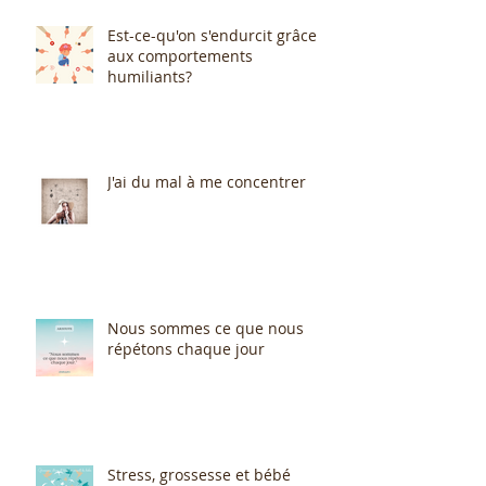
Est-ce-qu'on s'endurcit grâce
aux comportements
humiliants?
J'ai du mal à me concentrer
Nous sommes ce que nous
répétons chaque jour
Stress, grossesse et bébé