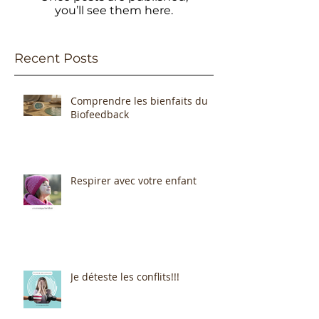
you’ll see them here.
Recent Posts
Comprendre les bienfaits du
Biofeedback
Respirer avec votre enfant
Je déteste les conflits!!!