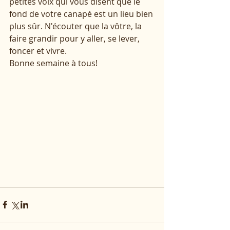
petites voix qui vous disent que le 
fond de votre canapé est un lieu bien 
plus sûr. N'écouter que la vôtre, la 
faire grandir pour y aller, se lever, 
foncer et vivre. 
Bonne semaine à tous!