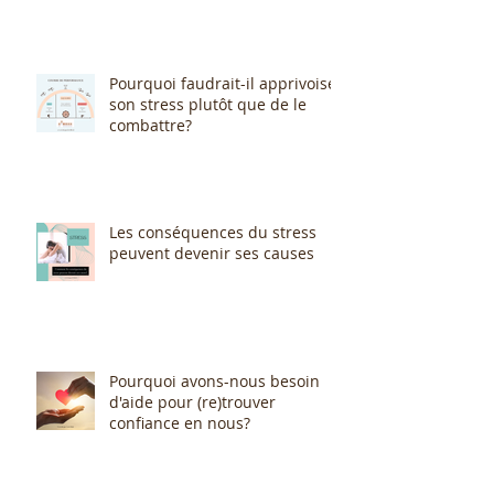
Pourquoi faudrait-il apprivoiser
son stress plutôt que de le
combattre?
Les conséquences du stress
peuvent devenir ses causes
Pourquoi avons-nous besoin
d'aide pour (re)trouver
confiance en nous?