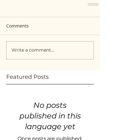
Comments
Write a comment...
Featured Posts
No posts
published in this
language yet
Once posts are published,